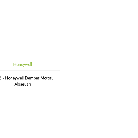
Honeywell
 - Honeywell Damper Motoru
Aksesuarı