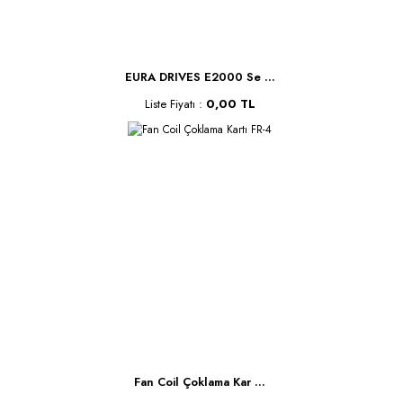
EURA DRIVES E2000 Se ...
Liste Fiyatı :
0,00 TL
Fan Coil Çoklama Kar ...