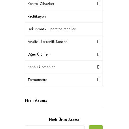
Kontrol Cihazları
Redüksiyon
Dokunmatik Operatör Panelleri
Analiz - İletkenlik Sensörü
Diğer Ürünler
Saha Ekipmanları
Termometre
Hızlı Arama
Hızlı Ürün Arama