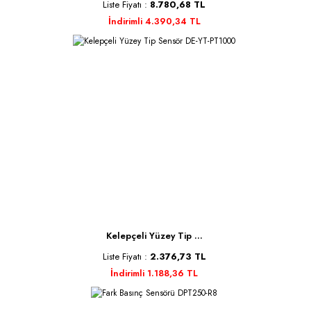
Liste Fiyatı :
8.780,68 TL
İndirimli 4.390,34 TL
Kelepçeli Yüzey Tip ...
Liste Fiyatı :
2.376,73 TL
İndirimli 1.188,36 TL