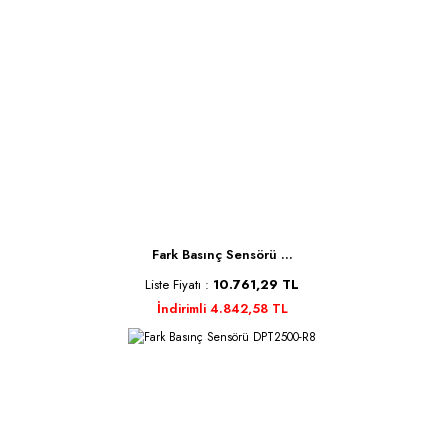
Fark Basınç Sensörü ...
Liste Fiyatı :
10.761,29 TL
İndirimli 4.842,58 TL