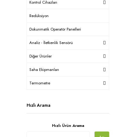
Kontrol Cihazları
Redüksiyon
Dokunmatik Operatör Panelleri
Analiz - İletkenlik Sensörü
Diğer Ürünler
Saha Ekipmanları
Termometre
Hızlı Arama
Hızlı Ürün Arama