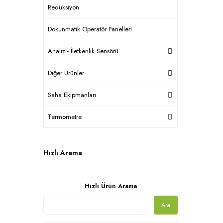
Redüksiyon
Dokunmatik Operatör Panelleri
Analiz - İletkenlik Sensörü
Diğer Ürünler
Saha Ekipmanları
Termometre
Hızlı Arama
Hızlı Ürün Arama
Ara