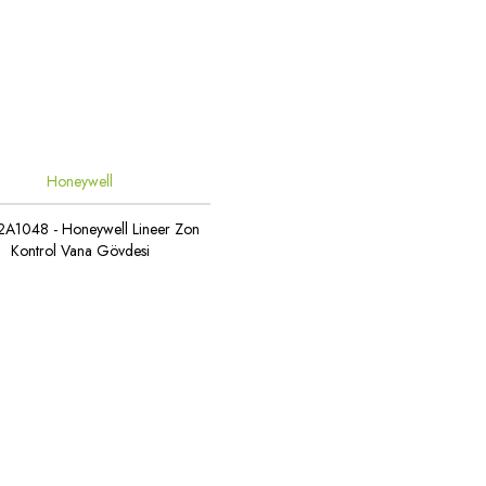
Honeywell
A1048 - Honeywell Lineer Zon
Kontrol Vana Gövdesi