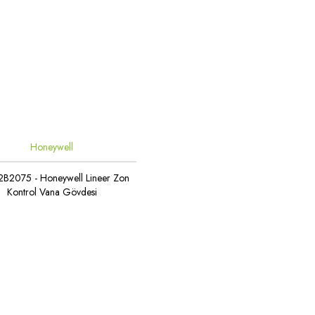
Honeywell
B2075 - Honeywell Lineer Zon
Kontrol Vana Gövdesi