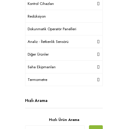
Kontrol Cihazları
Redüksiyon
Dokunmatik Operatör Panelleri
Analiz - İletkenlik Sensörü
Diğer Ürünler
Saha Ekipmanları
Termometre
Hızlı Arama
Hızlı Ürün Arama