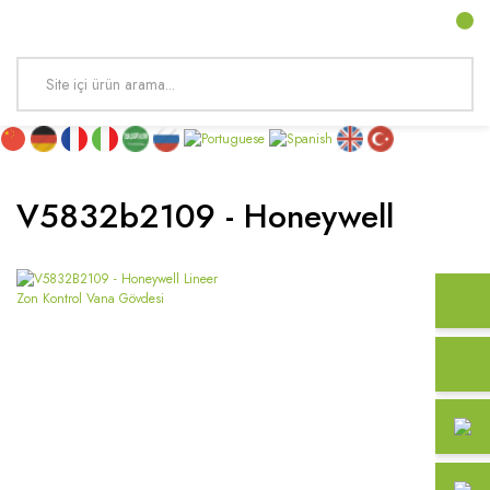
V5832b2109 - Honeywell