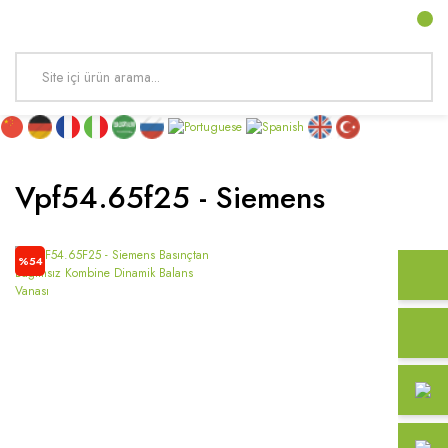
Vpf54.65f25 - Siemens
%54