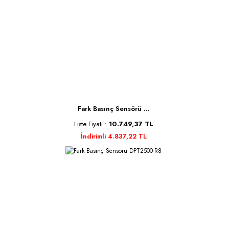
Fark Basınç Sensörü ...
Liste Fiyatı :
10.749,37 TL
İndirimli 4.837,22 TL