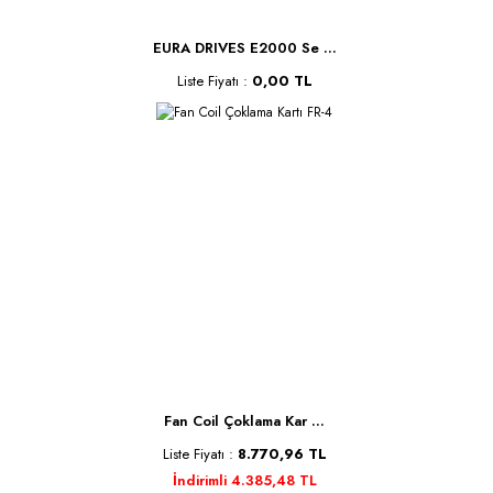
EURA DRIVES E2000 Se ...
Liste Fiyatı :
0,00 TL
Fan Coil Çoklama Kar ...
Liste Fiyatı :
8.770,96 TL
İndirimli 4.385,48 TL