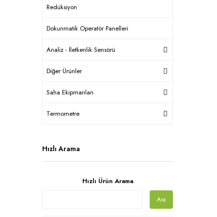
Redüksiyon
Dokunmatik Operatör Panelleri
Analiz - İletkenlik Sensörü
Diğer Ürünler
Saha Ekipmanları
Termometre
Hızlı Arama
Hızlı Ürün Arama
Ara