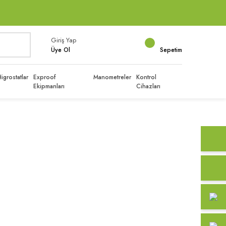
Giriş Yap
Üye Ol
Sepetim
igrostatlar
Exproof
Manometreler
Kontrol
Ekipmanları
Cihazları