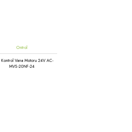
Ontrol
 Kontrol Vana Motoru 24V AC-
MVS-20NF-24