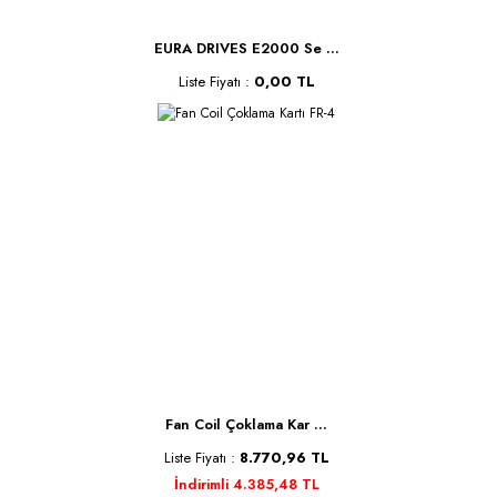
EURA DRIVES E2000 Se ...
Liste Fiyatı :
0,00 TL
Fan Coil Çoklama Kar ...
Liste Fiyatı :
8.770,96 TL
İndirimli 4.385,48 TL