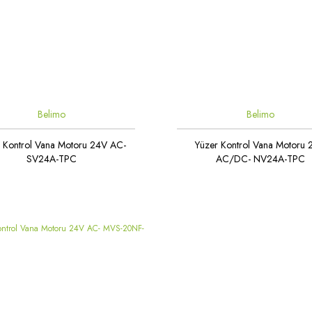
Belimo
Belimo
 Kontrol Vana Motoru 24V AC-
Yüzer Kontrol Vana Motoru
SV24A-TPC
AC/DC- NV24A-TPC