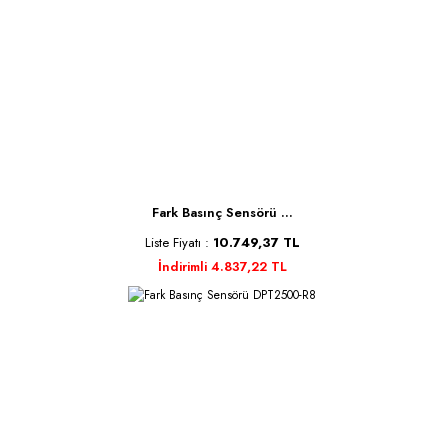
Fark Basınç Sensörü ...
Liste Fiyatı :
10.749,37 TL
İndirimli 4.837,22 TL