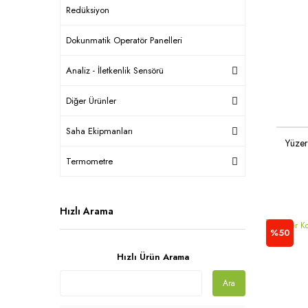
Redüksiyon
Dokunmatik Operatör Panelleri
Analiz - İletkenlik Sensörü
Diğer Ürünler
Saha Ekipmanları
Yüzer
Termometre
Hızlı Arama
%50
Hızlı Ürün Arama
Ara