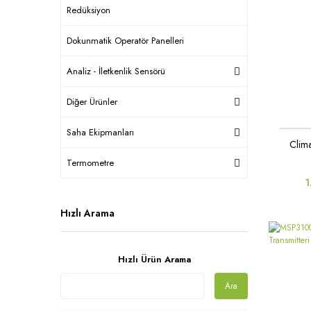
Redüksiyon
Dokunmatik Operatör Panelleri
Analiz - İletkenlik Sensörü
Diğer Ürünler
Saha Ekipmanları
Clim
Termometre
1
Hızlı Arama
Hızlı Ürün Arama
Ara